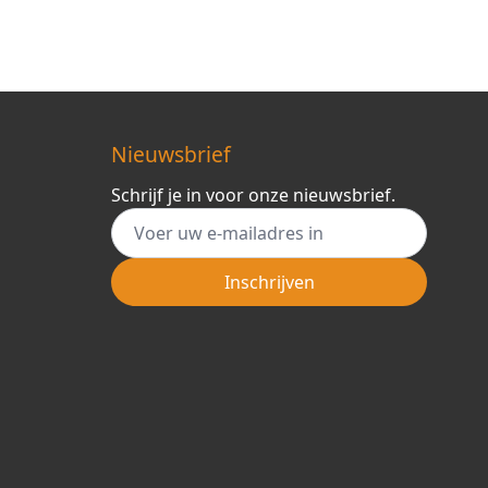
Nieuwsbrief
Schrijf je in voor onze nieuwsbrief.
E-mail adres
Inschrijven