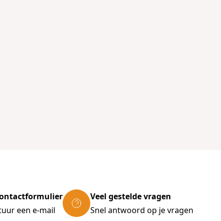
ontactformulier
Veel gestelde vragen
tuur een e-mail
Snel antwoord op je vragen