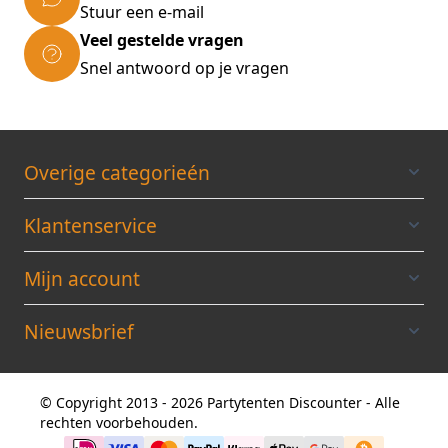
Stuur een e-mail
Veel gestelde vragen
Snel antwoord op je vragen
Overige categorieén
Klantenservice
Mijn account
Nieuwsbrief
© Copyright 2013 - 2026 Partytenten Discounter - Alle
rechten voorbehouden.