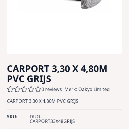
CARPORT 3,30 X 4,80M
PVC GRIJS
0 reviews
|
Merk: Oakyo Limited
CARPORT 3,30 X 4,80M PVC GRIJS
SKU:
DUO-
CARPORT33X48GRIJS