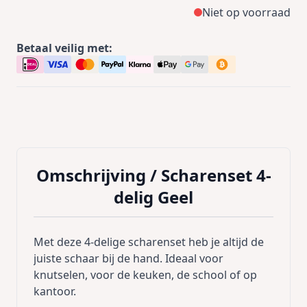
Niet op voorraad
Betaal veilig met:
Omschrijving /
Scharenset 4-
delig Geel
Met deze 4-delige scharenset heb je altijd de
juiste schaar bij de hand. Ideaal voor
knutselen, voor de keuken, de school of op
kantoor.