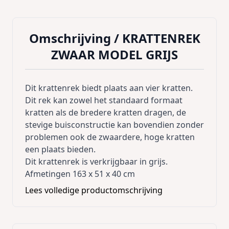
Omschrijving /
KRATTENREK
ZWAAR MODEL GRIJS
Dit krattenrek biedt plaats aan vier kratten.
Dit rek kan zowel het standaard formaat
kratten als de bredere kratten dragen, de
stevige buisconstructie kan bovendien zonder
problemen ook de zwaardere, hoge kratten
een plaats bieden.
Dit krattenrek is verkrijgbaar in grijs.
Afmetingen 163 x 51 x 40 cm
Lees volledige productomschrijving