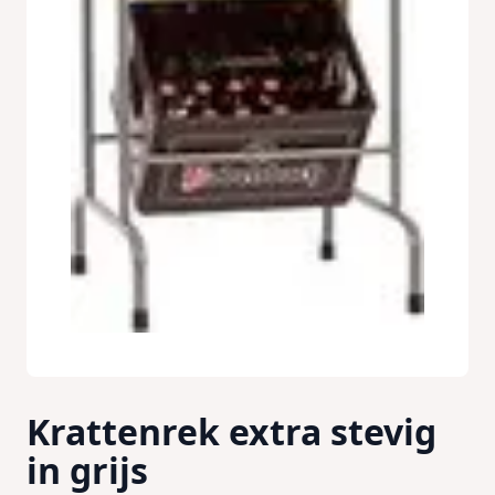
Krattenrek extra stevig
in grijs