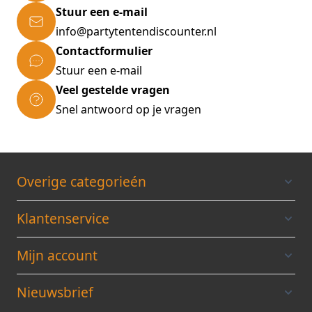
Stuur een e-mail
info@partytentendiscounter.nl
Contactformulier
Stuur een e-mail
Veel gestelde vragen
Snel antwoord op je vragen
Overige categorieén
Klantenservice
Mijn account
Nieuwsbrief