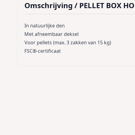
Omschrijving /
PELLET BOX HO
In natuurlijke den
Met afneembaar deksel
Voor pellets (max. 3 zakken van 15 kg)
FSC®-certificaat