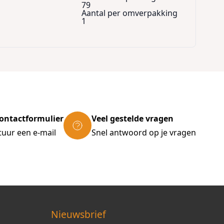
79
Aantal per omverpakking
1
ontactformulier
Veel gestelde vragen
tuur een e-mail
Snel antwoord op je vragen
Nieuwsbrief