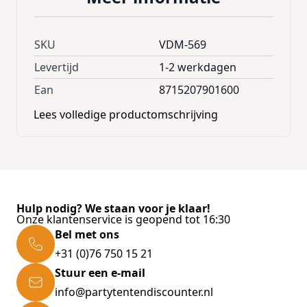
SKU
VDM-569
Levertijd
1-2 werkdagen
Ean
8715207901600
Lees volledige productomschrijving
Hulp nodig? We staan voor je klaar!
Onze klantenservice is geopend tot 16:30
Bel met ons
+31 (0)76 750 15 21
Stuur een e-mail
info@partytentendiscounter.nl