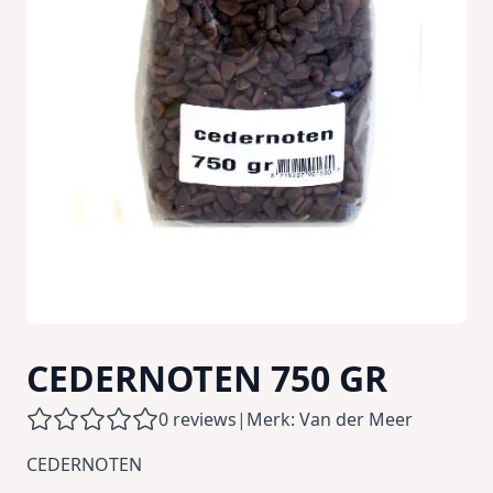
CEDERNOTEN 750 GR
0 reviews
|
Merk: Van der Meer
CEDERNOTEN