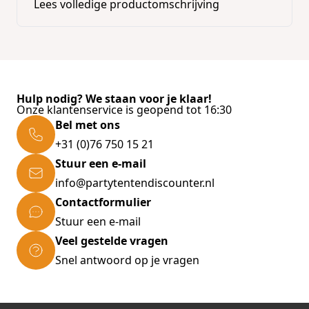
Lees volledige productomschrijving
Hulp nodig? We staan voor je klaar!
Onze klantenservice is geopend tot 16:30
Bel met ons
+31 (0)76 750 15 21
Stuur een e-mail
info@partytentendiscounter.nl
Contactformulier
Stuur een e-mail
Veel gestelde vragen
Snel antwoord op je vragen