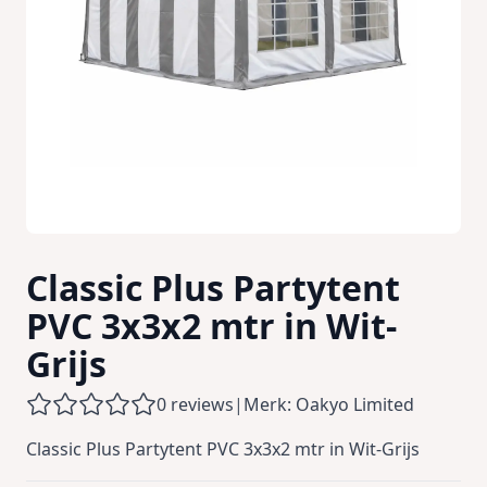
Classic Plus Partytent
PVC 3x3x2 mtr in Wit-
Grijs
0 reviews
|
Merk: Oakyo Limited
Classic Plus Partytent PVC 3x3x2 mtr in Wit-Grijs