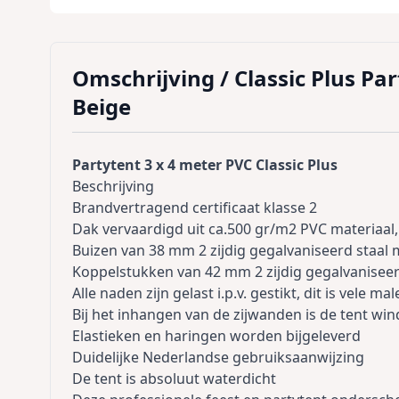
Omschrijving /
Classic Plus Pa
Beige
Partytent 3 x 4 meter PVC Classic Plus
Beschrijving
Brandvertragend certificaat klasse 2
Dak vervaardigd uit ca.500 gr/m2 PVC materiaal,
Buizen van 38 mm 2 zijdig gegalvaniseerd staal
Koppelstukken van 42 mm 2 zijdig gegalvaniseer
Alle naden zijn gelast i.p.v. gestikt, dit is vele ma
Bij het inhangen van de zijwanden is de tent wi
Elastieken en haringen worden bijgeleverd
Duidelijke Nederlandse gebruiksaanwijzing
De tent is absoluut waterdicht