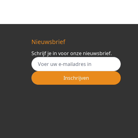
Nieuwsbrief
Schrijf je in voor onze nieuwsbrief.
E-mail adres
Inschrijven