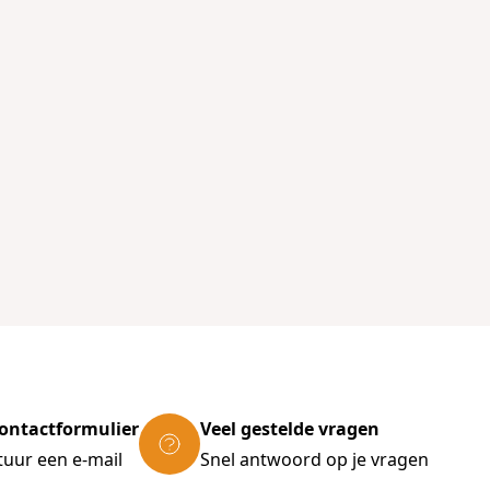
ontactformulier
Veel gestelde vragen
tuur een e-mail
Snel antwoord op je vragen