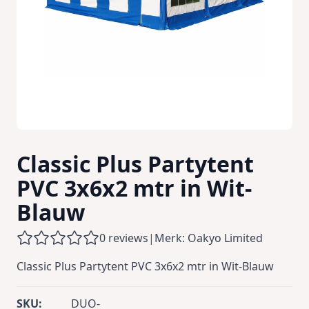
Classic Plus Partytent
PVC 3x6x2 mtr in Wit-
Blauw
0 reviews
|
Merk: Oakyo Limited
Classic Plus Partytent PVC 3x6x2 mtr in Wit-Blauw
SKU:
DUO-