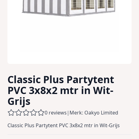
Classic Plus Partytent
PVC 3x8x2 mtr in Wit-
Grijs
0 reviews
|
Merk: Oakyo Limited
Classic Plus Partytent PVC 3x8x2 mtr in Wit-Grijs