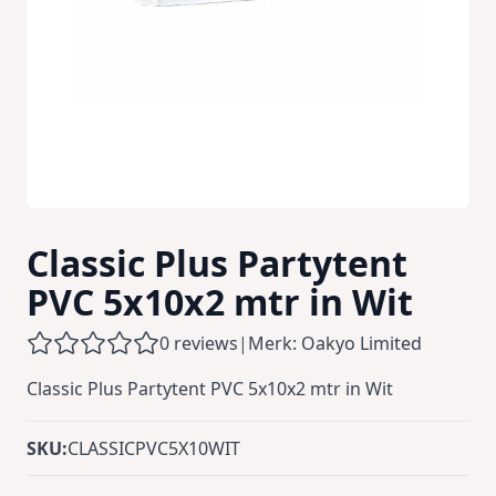
Classic Plus Partytent
PVC 5x10x2 mtr in Wit
0 reviews
|
Merk: Oakyo Limited
Classic Plus Partytent PVC 5x10x2 mtr in Wit
SKU:
CLASSICPVC5X10WIT