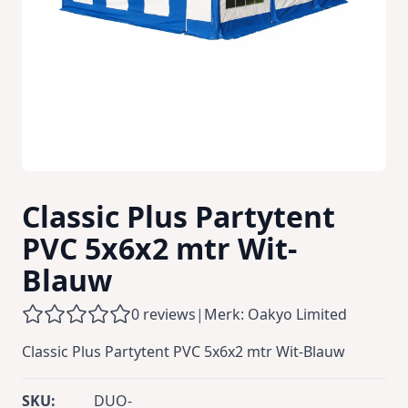
Classic Plus Partytent
PVC 5x6x2 mtr Wit-
Blauw
0 reviews
|
Merk: Oakyo Limited
Classic Plus Partytent PVC 5x6x2 mtr Wit-Blauw
SKU:
DUO-