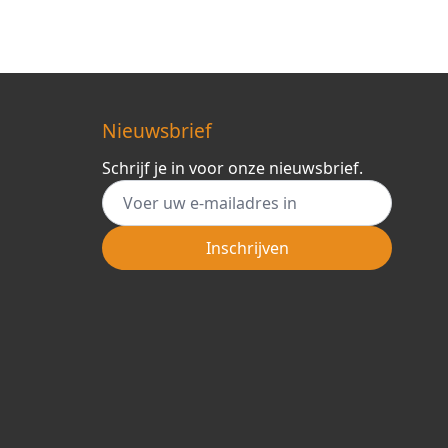
Nieuwsbrief
Schrijf je in voor onze nieuwsbrief.
E-mail adres
Inschrijven