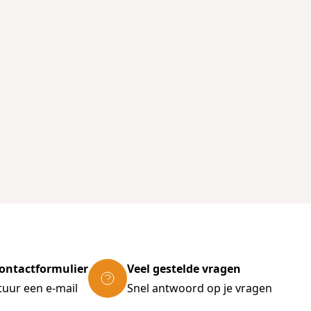
ontactformulier
Veel gestelde vragen
tuur een e-mail
Snel antwoord op je vragen