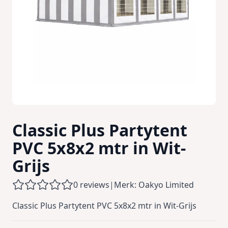
Classic Plus Partytent
PVC 5x8x2 mtr in Wit-
Grijs
0 reviews
|
Merk: Oakyo Limited
Classic Plus Partytent PVC 5x8x2 mtr in Wit-Grijs