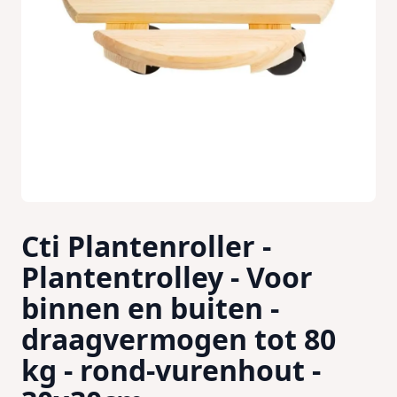
Cti Plantenroller -
Plantentrolley - Voor
binnen en buiten -
draagvermogen tot 80
kg - rond-vurenhout -