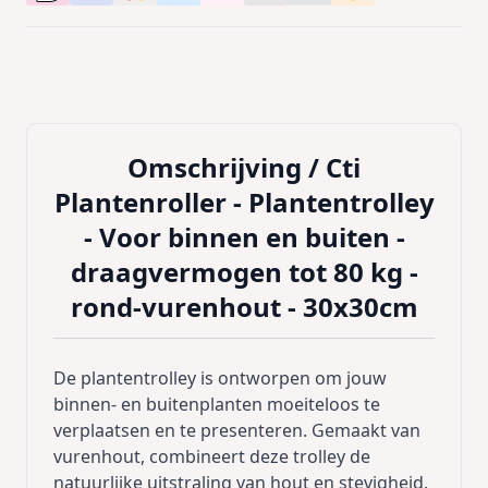
Omschrijving /
Cti
Plantenroller - Plantentrolley
- Voor binnen en buiten -
draagvermogen tot 80 kg -
rond-vurenhout - 30x30cm
De plantentrolley is ontworpen om jouw
binnen- en buitenplanten moeiteloos te
verplaatsen en te presenteren. Gemaakt van
vurenhout, combineert deze trolley de
natuurlijke uitstraling van hout en stevigheid.