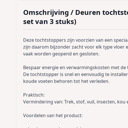
Omschrijving /
Deuren tochtst
set van 3 stuks)
Deze tochtstoppers zijn voorzien van een speciaa
zijn daarom bijzonder zacht voor elk type vloer 
vaak worden geopend en gesloten.
Bespaar energie en verwarmingskosten met de 
De tochtstopper is snel en eenvoudig te instal
koude voeten behoren tot het verleden.
Praktisch:
Vermindering van: Trek, stof, vuil, insecten, kou 
Voordelen van het product: