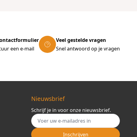
ontactformulier
Veel gestelde vragen
tuur een e-mail
Snel antwoord op je vragen
Nieuwsbrief
Schrijf je in voor onze nieuwsbrief.
E-mail adres
Inschrijven