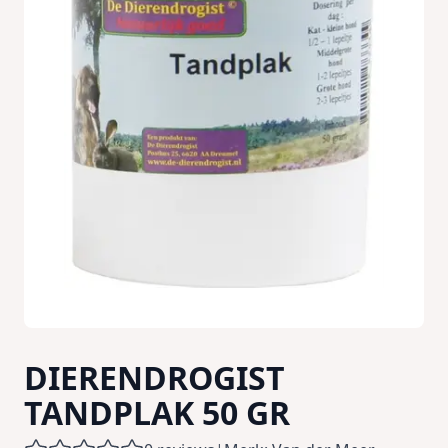
DIERENDROGIST
TANDPLAK 50 GR