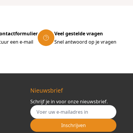
ontactformulier
Veel gestelde vragen
tuur een e-mail
Snel antwoord op je vragen
Nieuwsbrief
Schrijf je in voor onze nieuwsbrief.
E-mail adres
Inschrijven