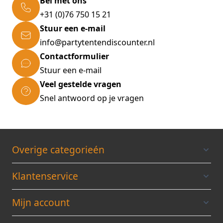
Bel met ons
+31 (0)76 750 15 21
Stuur een e-mail
info@partytentendiscounter.nl
Contactformulier
Stuur een e-mail
Veel gestelde vragen
Snel antwoord op je vragen
Overige categorieén
Klantenservice
Mijn account