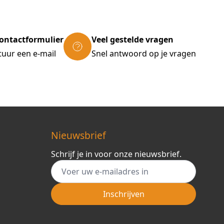
ontactformulier
Veel gestelde vragen
tuur een e-mail
Snel antwoord op je vragen
Nieuwsbrief
Schrijf je in voor onze nieuwsbrief.
E-mail adres
Inschrijven