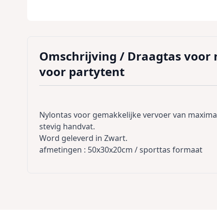
Omschrijving /
Draagtas voor 
voor partytent
Nylontas voor gemakkelijke vervoer van maximaa
stevig handvat.
Word geleverd in Zwart.
afmetingen : 50x30x20cm / sporttas formaat