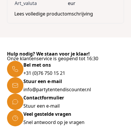
Art_valuta
eur
Lees volledige productomschrijving
Hulp nodig? We staan voor je klaar!
Onze klantenservice is geopend tot 16:30
Bel met ons
+31 (0)76 750 15 21
Stuur een e-mail
info@partytentendiscounter.nl
Contactformulier
Stuur een e-mail
Veel gestelde vragen
Snel antwoord op je vragen