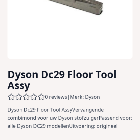
Dyson Dc29 Floor Tool
Assy
0 reviews
|
Merk: Dyson
Dyson Dc29 Floor Tool AssyVervangende
combimond voor uw Dyson stofzuigerPassend voor:
alle Dyson DC29 modellenUitvoering: origineel