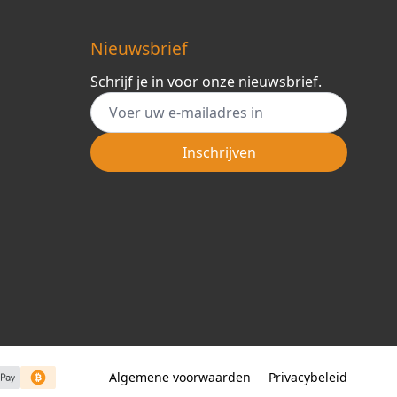
Nieuwsbrief
Schrijf je in voor onze nieuwsbrief.
E-mail adres
Inschrijven
Algemene voorwaarden
Privacybeleid