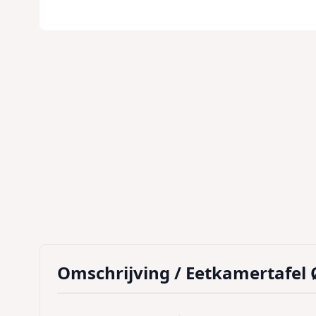
Omschrijving /
Eetkamertafel 