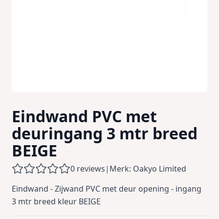
Eindwand PVC met
deuringang 3 mtr breed
BEIGE
0 reviews
|
Merk: Oakyo Limited
Eindwand - Zijwand PVC met deur opening - ingang
3 mtr breed kleur BEIGE