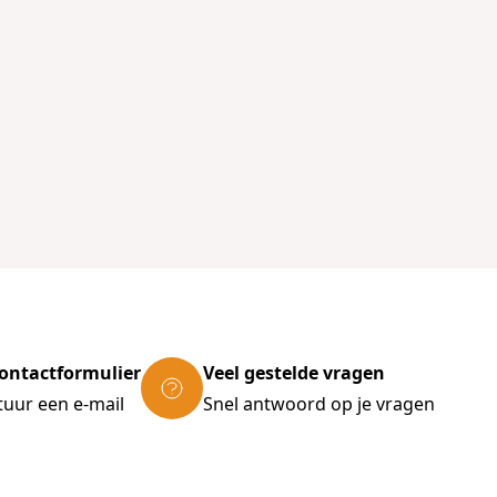
ontactformulier
Veel gestelde vragen
tuur een e-mail
Snel antwoord op je vragen