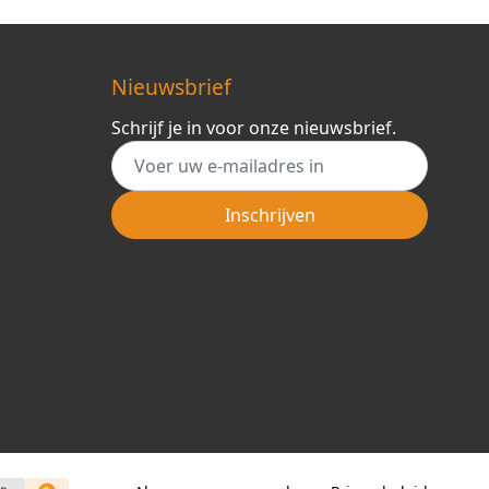
Nieuwsbrief
Schrijf je in voor onze nieuwsbrief.
E-mail adres
Inschrijven