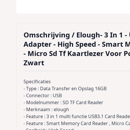
Omschrijving /
Elough- 3 In 1 -
Adapter - High Speed - Smart 
- Micro Sd Tf Kaartlezer Voor P
Zwart
Specificaties
- Type : Data Transfer en Opslag 16GB
- Connector : USB
- Modelnummer : SD TF Card Reader
- Merknaam : elough
- Feature : 3 in 1 multi functie USB3.1 Card Reade
- Feature : Smart Memory Card Reader , Micro C