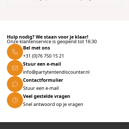
Hulp nodig? We staan voor je klaar!
Onze klantenservice is geopend tot 16:30
Bel met ons
+31 (0)76 750 15 21
Stuur een e-mail
info@partytentendiscounter.nl
Contactformulier
Stuur een e-mail
Veel gestelde vragen
Snel antwoord op je vragen