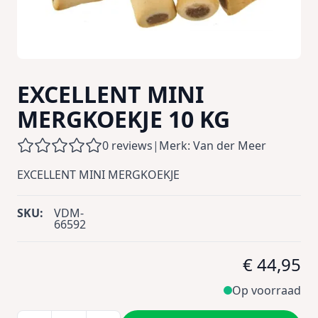
EXCELLENT MINI
MERGKOEKJE 10 KG
0 reviews
|
Merk: Van der Meer
EXCELLENT MINI MERGKOEKJE
SKU:
VDM-
66592
€ 44,95
Op voorraad