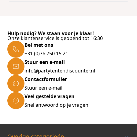
Hulp nodig? We staan voor je klaar!
Onze klantenservice is geopend tot 16:30
Bel met ons
+31 (0)76 750 15 21
Stuur een e-mail
info@partytentendiscounter.nl
Contactformulier
Stuur een e-mail
Veel gestelde vragen
Snel antwoord op je vragen
Overige categorieén