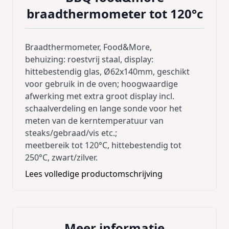
braadthermometer tot 120°c
Braadthermometer, Food&More,
behuizing: roestvrij staal, display:
hittebestendig glas, Ø62x140mm, geschikt
voor gebruik in de oven; hoogwaardige
afwerking met extra groot display incl.
schaalverdeling en lange sonde voor het
meten van de kerntemperatuur van
steaks/gebraad/vis etc.;
meetbereik tot 120°C, hittebestendig tot
250°C, zwart/zilver.
Lees volledige productomschrijving
Meer informatie