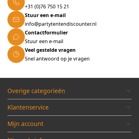
+31 (0)76 750 15 21
Stuur een e-mail
info@partytentendiscounter.nl
Contactformulier
Stuur een e-mail
Veel gestelde vragen
Snel antwoord op je vragen
Overige categorieén
Klantenservice
Mijn account