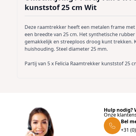
kunststof 25 cm Wit
Deze raamtrekker heeft een metalen frame met 
een breedte van 25 cm. Het synthetische rubber
gemakkelijk en streeploos droog kunt trekken. 
huishouding. Steel diameter 25 mm.
Partij van 5 x Felicia Raamtrekker kunststof 25 c
Hulp nodig? W
Onze klantens
Bel m
+31 (0