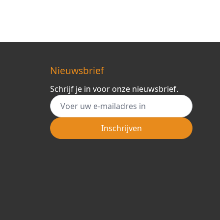
Nieuwsbrief
Schrijf je in voor onze nieuwsbrief.
E-mail adres
Inschrijven