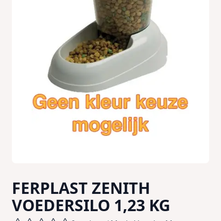
FERPLAST ZENITH
VOEDERSILO 1,23 KG