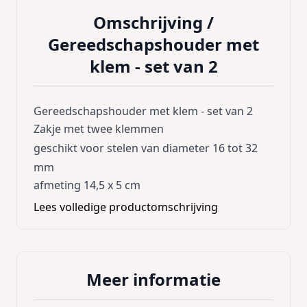
Omschrijving /
Gereedschapshouder met
klem - set van 2
Gereedschapshouder met klem - set van 2
Zakje met twee klemmen
geschikt voor stelen van diameter 16 tot 32
mm
afmeting 14,5 x 5 cm
Lees volledige productomschrijving
Meer informatie