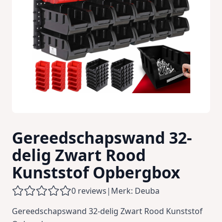
Gereedschapswand 32-
delig Zwart Rood
Kunststof Opbergbox
0 reviews
|
Merk: Deuba
Gereedschapswand 32-delig Zwart Rood Kunststof