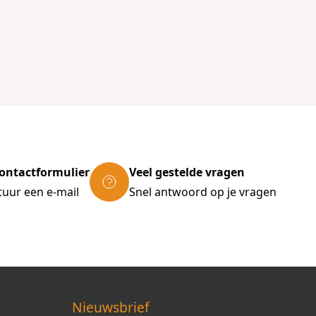
ontactformulier
Veel gestelde vragen
tuur een e-mail
Snel antwoord op je vragen
Nieuwsbrief