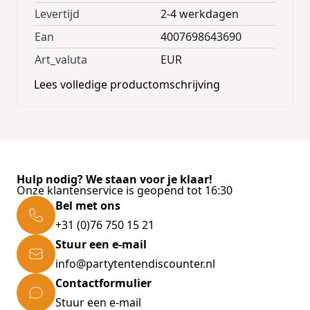
Levertijd
2-4 werkdagen
Ean
4007698643690
Art_valuta
EUR
Lees volledige productomschrijving
Hulp nodig? We staan voor je klaar!
Onze klantenservice is geopend tot 16:30
Bel met ons
+31 (0)76 750 15 21
Stuur een e-mail
info@partytentendiscounter.nl
Contactformulier
Stuur een e-mail