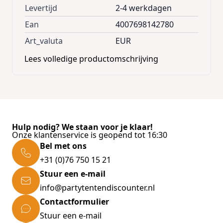
Levertijd
2-4 werkdagen
Ean
4007698142780
Art_valuta
EUR
Lees volledige productomschrijving
Hulp nodig? We staan voor je klaar!
Onze klantenservice is geopend tot 16:30
Bel met ons
+31 (0)76 750 15 21
Stuur een e-mail
info@partytentendiscounter.nl
Contactformulier
Stuur een e-mail