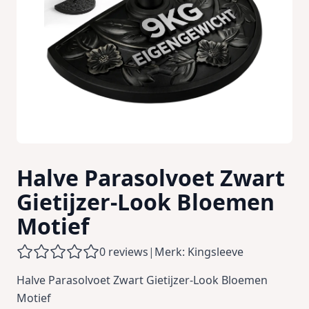
Halve Parasolvoet Zwart
Gietijzer-Look Bloemen
Motief
0 reviews
|
Merk: Kingsleeve
Halve Parasolvoet Zwart Gietijzer-Look Bloemen
Motief