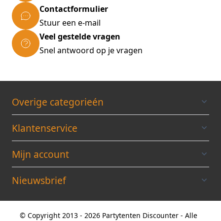
Contactformulier
Stuur een e-mail
Veel gestelde vragen
Snel antwoord op je vragen
Overige categorieén
Klantenservice
Mijn account
Nieuwsbrief
© Copyright 2013 - 2026 Partytenten Discounter - Alle