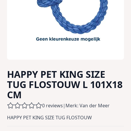
HAPPY PET KING SIZE
TUG FLOSTOUW L 101X18
CM
0 reviews
|
Merk: Van der Meer
HAPPY PET KING SIZE TUG FLOSTOUW