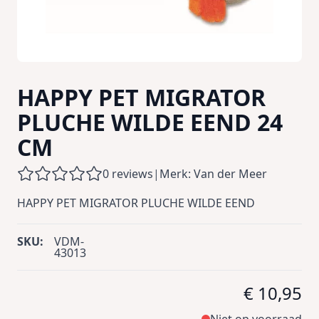
HAPPY PET MIGRATOR
PLUCHE WILDE EEND 24
CM
0 reviews
|
Merk: Van der Meer
HAPPY PET MIGRATOR PLUCHE WILDE EEND
SKU:
VDM-
43013
€ 10,95