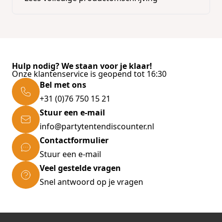
Hulp nodig? We staan voor je klaar!
Onze klantenservice is geopend tot 16:30
Bel met ons
+31 (0)76 750 15 21
Stuur een e-mail
info@partytentendiscounter.nl
Contactformulier
Stuur een e-mail
Veel gestelde vragen
Snel antwoord op je vragen