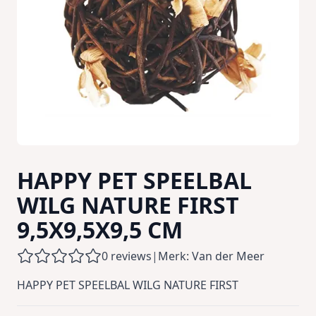
HAPPY PET SPEELBAL
WILG NATURE FIRST
9,5X9,5X9,5 CM
0 reviews
|
Merk: Van der Meer
HAPPY PET SPEELBAL WILG NATURE FIRST