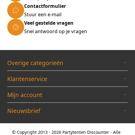
Contactformulier
Stuur een e-mail
Veel gestelde vragen
Snel antwoord op je vragen
Overige categorieén
Klantenservice
Mijn account
Nieuwsbrief
© Copyright 2013 - 2026 Partytenten Discounter - Alle