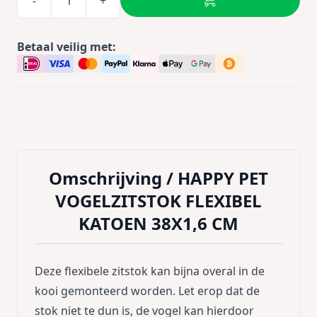
-
+
Betaal veilig met:
Omschrijving /
HAPPY PET
VOGELZITSTOK FLEXIBEL
KATOEN 38X1,6 CM
Deze flexibele zitstok kan bijna overal in de
kooi gemonteerd worden. Let erop dat de
stok niet te dun is, de vogel kan hierdoor