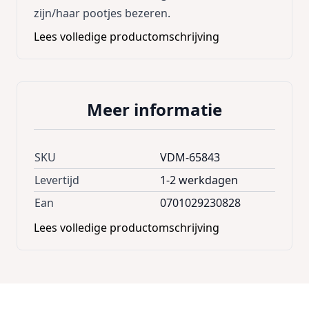
zijn/haar pootjes bezeren.
Lees volledige productomschrijving
Meer informatie
SKU
VDM-65843
Levertijd
1-2 werkdagen
Ean
0701029230828
Lees volledige productomschrijving