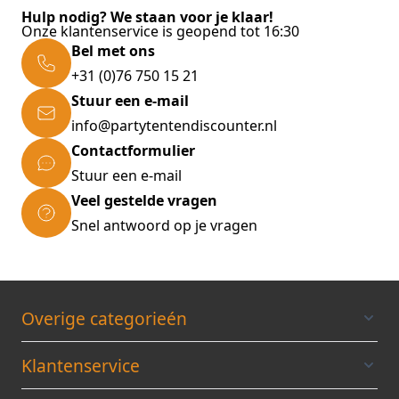
Hulp nodig? We staan voor je klaar!
Onze klantenservice is geopend tot 16:30
Bel met ons
+31 (0)76 750 15 21
Stuur een e-mail
info@partytentendiscounter.nl
Contactformulier
Stuur een e-mail
Veel gestelde vragen
Snel antwoord op je vragen
Overige categorieén
Klantenservice