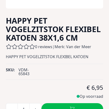
HAPPY PET
VOGELZITSTOK FLEXIBEL
KATOEN 38X1,6 CM
0 reviews
|
Merk: Van der Meer
HAPPY PET VOGELZITSTOK FLEXIBEL KATOEN
SKU:
VDM-
65843
€ 6,95
Op voorraad