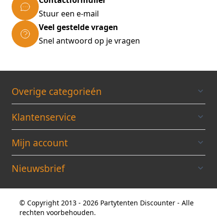
Contactformulier
Stuur een e-mail
Veel gestelde vragen
Snel antwoord op je vragen
Overige categorieén
Klantenservice
Mijn account
Nieuwsbrief
© Copyright 2013 - 2026 Partytenten Discounter - Alle
rechten voorbehouden.