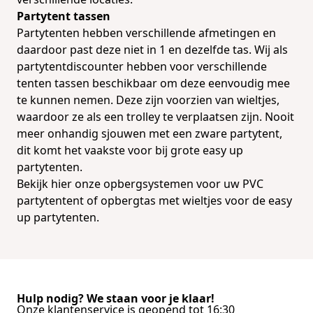
Partytent tassen
Partytenten hebben verschillende afmetingen en
daardoor past deze niet in 1 en dezelfde tas. Wij als
partytentdiscounter hebben voor verschillende
tenten tassen beschikbaar om deze eenvoudig mee
te kunnen nemen. Deze zijn voorzien van wieltjes,
waardoor ze als een trolley te verplaatsen zijn. Nooit
meer onhandig sjouwen met een zware partytent,
dit komt het vaakste voor bij grote easy up
partytenten.
Bekijk hier onze opbergsystemen
voor uw PVC
partytentent of
opbergtas met wieltjes
voor de easy
up partytenten.
Hulp nodig? We staan voor je klaar!
Onze klantenservice is geopend tot 16:30