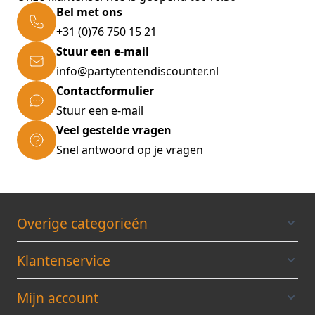
Bel met ons
+31 (0)76 750 15 21
Stuur een e-mail
info@partytentendiscounter.nl
Contactformulier
Stuur een e-mail
Veel gestelde vragen
Snel antwoord op je vragen
Overige categorieén
Klantenservice
Mijn account