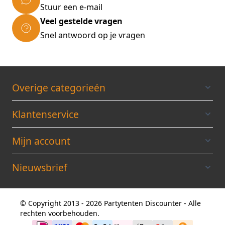
Stuur een e-mail
Veel gestelde vragen
Snel antwoord op je vragen
Overige categorieén
Klantenservice
Mijn account
Nieuwsbrief
© Copyright 2013 - 2026 Partytenten Discounter - Alle
rechten voorbehouden.