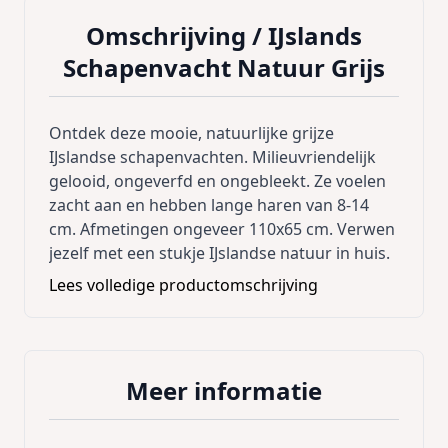
Omschrijving /
IJslands
Schapenvacht Natuur Grijs
Ontdek deze mooie, natuurlijke grijze
IJslandse schapenvachten. Milieuvriendelijk
gelooid, ongeverfd en ongebleekt. Ze voelen
zacht aan en hebben lange haren van 8-14
cm. Afmetingen ongeveer 110x65 cm. Verwen
jezelf met een stukje IJslandse natuur in huis.
Lees volledige productomschrijving
Meer informatie