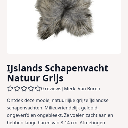
IJslands Schapenvacht
Natuur Grijs
0 reviews
|
Merk: Van Buren
Ontdek deze mooie, natuurlijke grijze IJslandse
schapenvachten. Milieuvriendelijk gelooid,
ongeverfd en ongebleekt. Ze voelen zacht aan en
hebben lange haren van 8-14 cm. Afmetingen