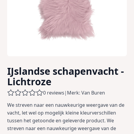
IJslandse schapenvacht -
Lichtroze
0 reviews
|
Merk: Van Buren
We streven naar een nauwkeurige weergave van de
vacht, let wel op mogelijk kleine kleurverschillen
tussen het getoonde en geleverde product. We
streven naar een nauwkeurige weergave van de