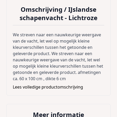
Omschrijving /
IJslandse
schapenvacht - Lichtroze
We streven naar een nauwkeurige weergave
van de vacht, let wel op mogelijk kleine
kleurverschillen tussen het getoonde en
geleverde product. We streven naar een
nauwkeurige weergave van de vacht, let wel
op mogelijk kleine kleurverschillen tussen het
getoonde en geleverde product. afmetingen
ca. 60 x 100 cm , dikte 6 cm
Lees volledige productomschrijving
Meer informatie