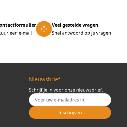
ontactformulier
Veel gestelde vragen
tuur een e-mail
Snel antwoord op je vragen
Nieuwsbrief
Schrijf je in voor onze nieuwsbrief.
E-mail adres
Inschrijven