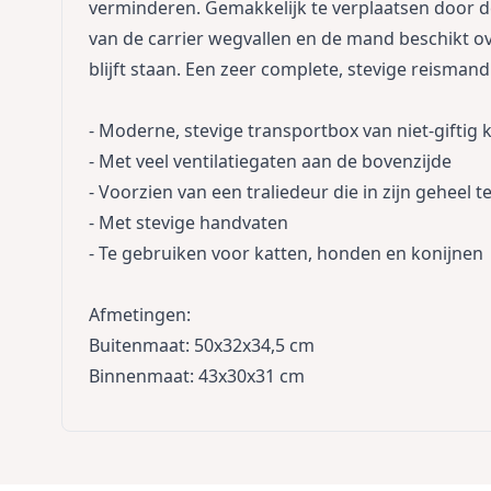
verminderen. Gemakkelijk te verplaatsen door d
van de carrier wegvallen en de mand beschikt o
blijft staan. Een zeer complete, stevige reisman
- Moderne, stevige transportbox van niet-giftig 
- Met veel ventilatiegaten aan de bovenzijde
- Voorzien van een traliedeur die in zijn geheel t
- Met stevige handvaten
- Te gebruiken voor katten, honden en konijnen
Afmetingen:
Buitenmaat: 50x32x34,5 cm
Binnenmaat: 43x30x31 cm