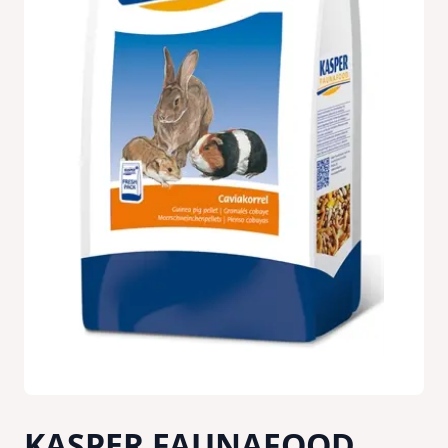
KASPER FAUNAFOOD