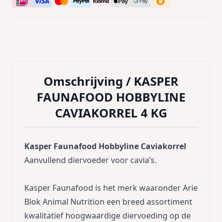
Omschrijving /
KASPER
FAUNAFOOD HOBBYLINE
CAVIAKORREL 4 KG
Kasper Faunafood Hobbyline Caviakorrel
Aanvullend diervoeder voor cavia’s.
Kasper Faunafood is het merk waaronder Arie
Blok Animal Nutrition een breed assortiment
kwalitatief hoogwaardige diervoeding op de