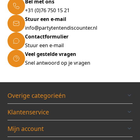
Bel met ons
+31 (0)76 750 15 21
Stuur een e-mail
info@partytentendiscounter.nl
Contactformulier
Stuur een e-mail
Veel gestelde vragen
Snel antwoord op je vragen
Overige categorieén
Klantenservice
Mijn account