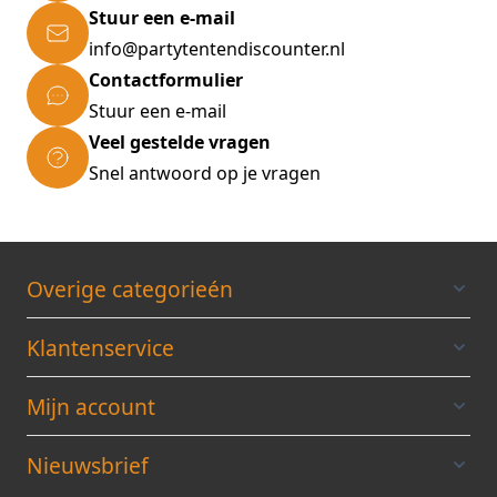
Stuur een e-mail
info@partytentendiscounter.nl
Contactformulier
Stuur een e-mail
Veel gestelde vragen
Snel antwoord op je vragen
Overige categorieén
Klantenservice
Mijn account
Nieuwsbrief