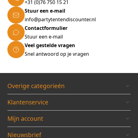
+31 (0)76 750 15 21
Stuur een e-mail
info@partytentendiscounter.nl
Contactformulier
Stuur een e-mail
Veel gestelde vragen
Snel antwoord op je vragen
Overige categorieén
Klantenservice
Mijn account
Nieuwsbrief