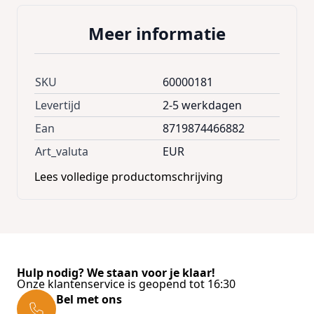
Meer informatie
SKU
60000181
Levertijd
2-5 werkdagen
Ean
8719874466882
Art_valuta
EUR
Lees volledige productomschrijving
Hulp nodig? We staan voor je klaar!
Onze klantenservice is geopend tot 16:30
Bel met ons