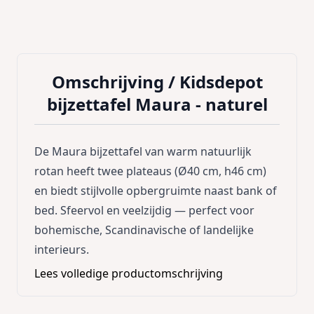
Omschrijving /
Kidsdepot
bijzettafel Maura - naturel
De Maura bijzettafel van warm natuurlijk
rotan heeft twee plateaus (Ø40 cm, h46 cm)
en biedt stijlvolle opbergruimte naast bank of
bed. Sfeervol en veelzijdig — perfect voor
bohemische, Scandinavische of landelijke
interieurs.
Lees volledige productomschrijving