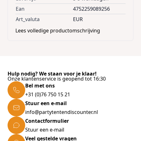
Ean
4752259089256
Art_valuta
EUR
Lees volledige productomschrijving
Hulp nodig? We staan voor je klaar!
Onze klantenservice is geopend tot 16:30
Bel met ons
+31 (0)76 750 15 21
Stuur een e-mail
info@partytentendiscounter.nl
Contactformulier
Stuur een e-mail
Veel gestelde vragen