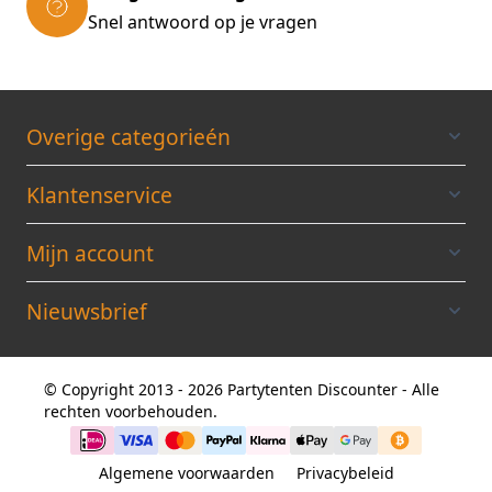
Snel antwoord op je vragen
Overige categorieén
Klantenservice
Mijn account
Nieuwsbrief
© Copyright 2013 - 2026 Partytenten Discounter - Alle
rechten voorbehouden.
Algemene voorwaarden
Privacybeleid