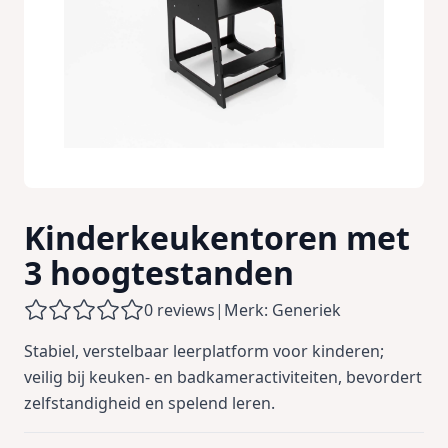
Kinderkeukentoren met
3 hoogtestanden
0 reviews
|
Merk: Generiek
Stabiel, verstelbaar leerplatform voor kinderen;
veilig bij keuken- en badkameractiviteiten, bevordert
zelfstandigheid en spelend leren.