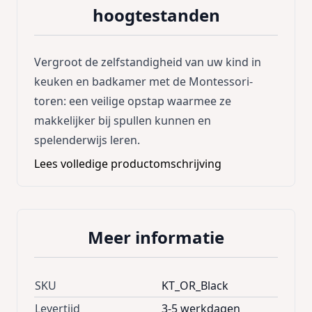
hoogtestanden
Vergroot de zelfstandigheid van uw kind in
keuken en badkamer met de Montessori-
toren: een veilige opstap waarmee ze
makkelijker bij spullen kunnen en
spelenderwijs leren.
Lees volledige productomschrijving
Meer informatie
SKU
KT_OR_Black
Levertijd
3-5 werkdagen